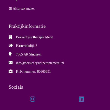
📅 Afspraak maken
Praktijkinformatie
Bekkenfysiotherapie Merel
Harterinkdijk 8
7065 AR
Sinderen
info@bekkenfysiotherapiemerel.nl
KvK nummer: 80665691
Socials