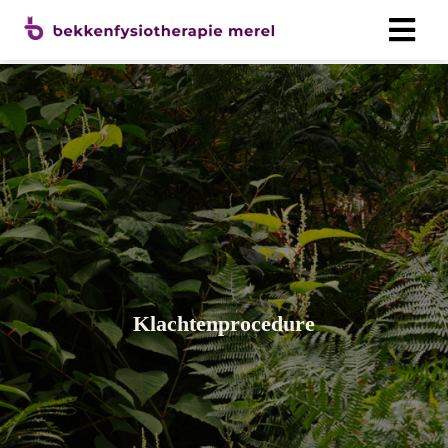
Klachtenprocedure