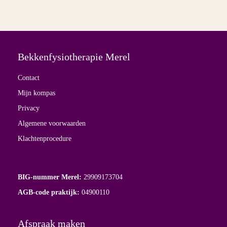
Bekkenfysiotherapie Merel
Contact
Mijn kompas
Privacy
Algemene voorwaarden
Klachtenprocedure
BIG-nummer Merel:
29909173704
AGB-code praktijk:
04900110
Afspraak maken