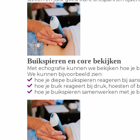
Buikspieren en core bekijken
Met echografie kunnen we bekijken hoe je 
We kunnen bijvoorbeeld zien:
hoe je diepe buikspieren reageren bij aa
hoe je buik reageert bij druk, hoesten o
hoe je buikspieren samenwerken met je