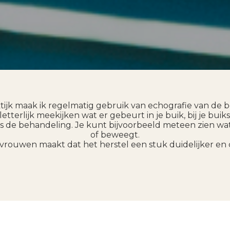
ktijk maak ik regelmatig gebruik van echografie van de 
tterlijk meekijken wat er gebeurt in je buik, bij je bu
ns de behandeling. Je kunt bijvoorbeeld meteen zien wat 
of beweegt.
 vrouwen maakt dat het herstel een stuk duidelijker en 