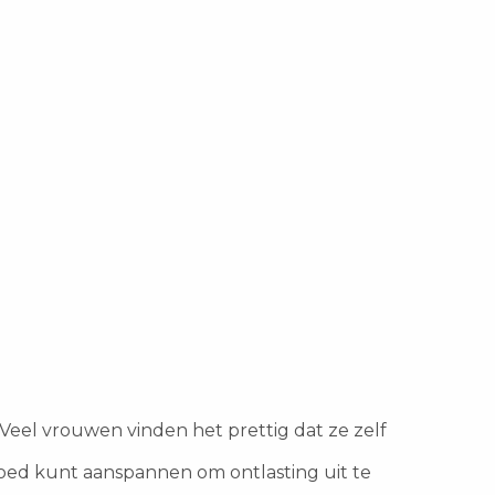
Veel vrouwen vinden het prettig dat ze zelf
goed kunt aanspannen om ontlasting uit te