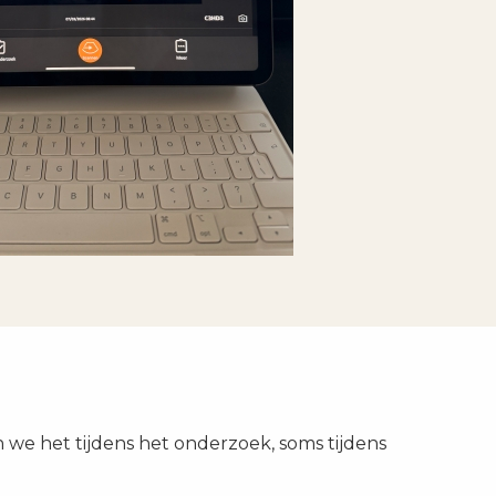
we het tijdens het onderzoek, soms tijdens