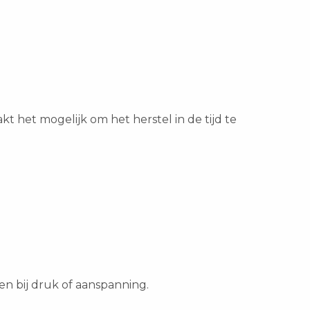
 het mogelijk om het herstel in de tijd te
 bij druk of aanspanning.