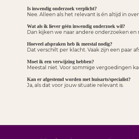
Is inwendig onderzoek verplicht?
Nee. Alleen als het relevant is én altijd in over
Wat als ik liever géén inwendig onderzoek wil?
Dan kijken we naar andere onderzoeken en 
Hoeveel afspraken heb ik meestal nodig?
Dat verschilt per klacht. Vaak zijn een paar
Moet ik een verwijzing hebben?
Meestal niet. Voor sommige vergoedingen kan
Kan er afgestemd worden met huisarts/specialist?
Ja, als dat voor jouw situatie relevant is.