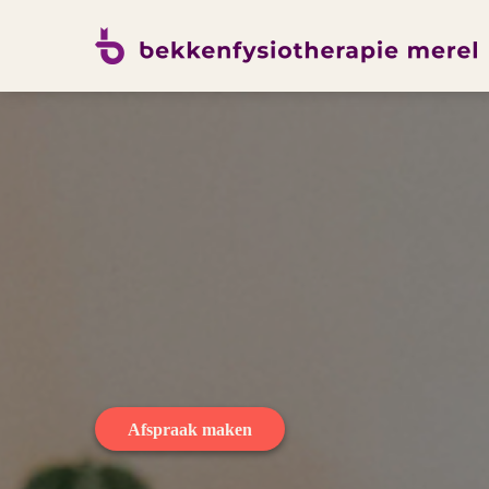
Afspraak maken