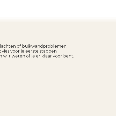
kenklachten of buikwandproblemen.
vies voor je eerste stappen.
 wilt weten of je er klaar voor bent.