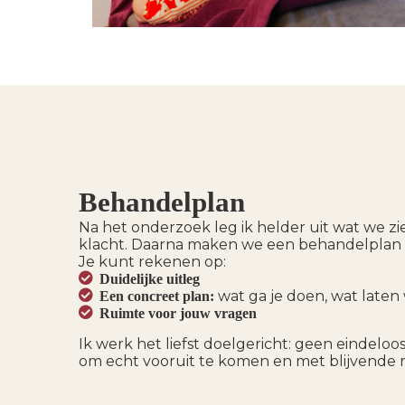
Behandelplan
Na het onderzoek leg ik helder uit wat we z
klacht. Daarna maken we een behandelplan da
Je kunt rekenen op:
Duidelijke uitleg
wat ga je doen, wat laten
Een concreet plan:
Ruimte voor jouw vragen
Ik werk het liefst doelgericht: geen eindelo
om echt vooruit te komen en met blijvende r