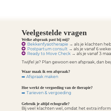
Veelgestelde vragen
Welke afspraak past bij mij?
Bekkenfysiotherapie
→ als je klachten heb
Postpartum consult
→ als je vanaf 6 weke
Ready to Move Check
→ als je vanaf 3 maa
Twijfel je? Plan gewoon een afspraak, dan be
Waar maak ik een afspraak?
➡️ Afspraak maken
Hoe werkt de vergoeding van de therapie?
➡️ Tarieven & vergoeding
Gebruik je altijd echografie?
Bij veel klachten wel, omdat het extra inform