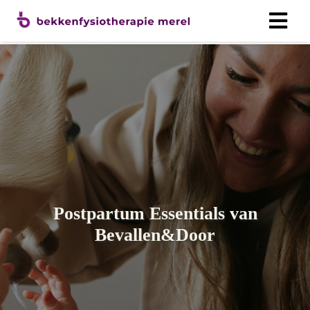
Postpartum Essentials van
Bevallen&Door