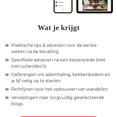
Wat je krijgt
Praktische tips & adviezen voor de eerste
weken na de bevalling
Specifieke adviezen na een keizersnede (met
instructievideo’s)
Oefeningen om ademhaling, bekkenbodem en
je lijf veilig op te starten
Richtlijnen voor het opbouwen van wandelen
Verwijzingen naar zorgvuldig geselecteerde
blogs